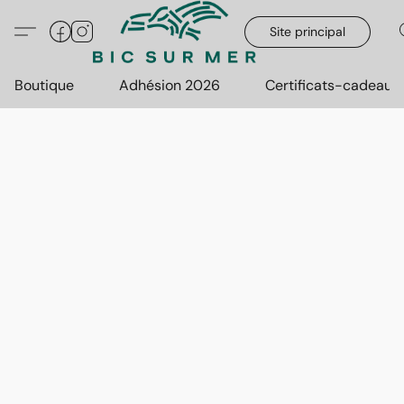
Site principal
Boutique
Adhésion 2026
Certificats-cadeaux